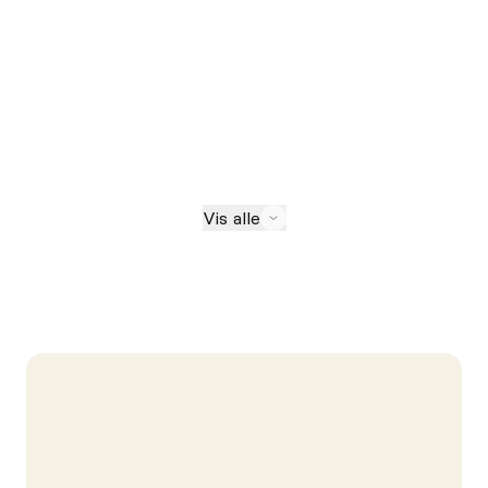
Vis alle