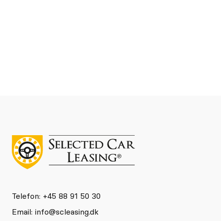
Se detaljer
Kontakt
Telefon: +45 88 91 50 30
Email:
info@scleasing.dk