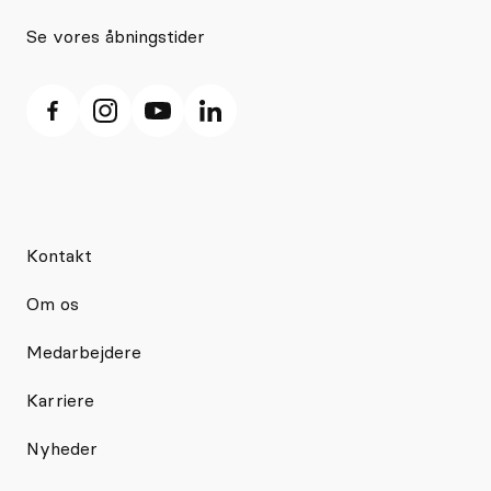
Se vores åbningstider
Kontakt
Om os
Medarbejdere
Karriere
Nyheder