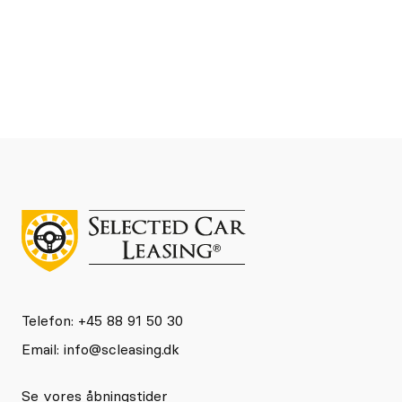
Telefon: +45 88 91 50 30
Email:
info@scleasing.dk
Se vores åbningstider