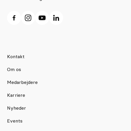
Kontakt
Om os
Medarbejdere
Karriere
Nyheder
Events