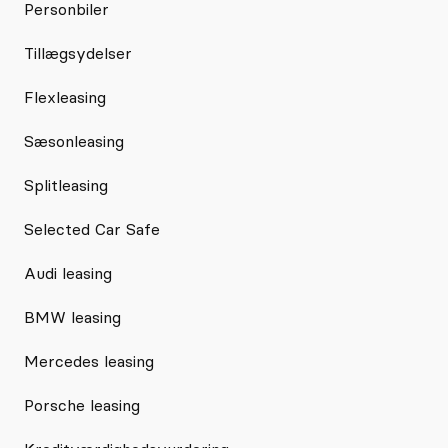
Personbiler
Tillægsydelser
Flexleasing
Sæsonleasing
Splitleasing
Selected Car Safe
Audi leasing
BMW leasing
Mercedes leasing
Porsche leasing