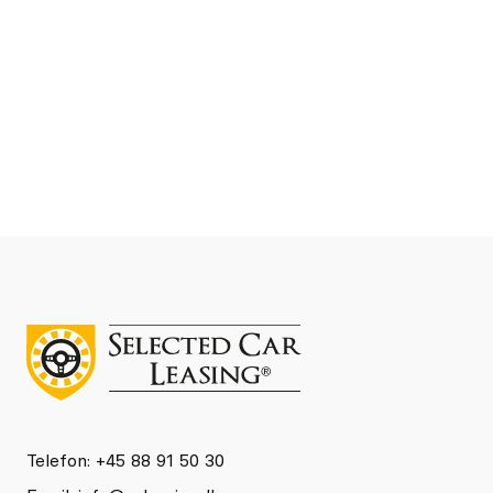
Se detaljer
Kontakt
Telefon: +45 88 91 50 30