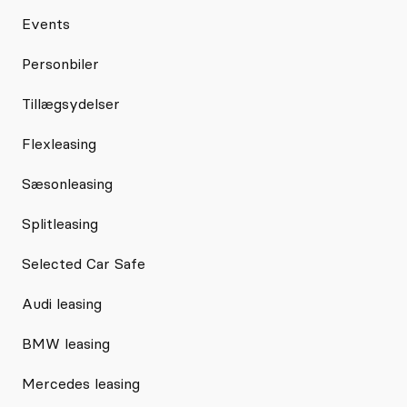
Events
Personbiler
Tillægsydelser
Flexleasing
Sæsonleasing
Splitleasing
Selected Car Safe
Audi leasing
BMW leasing
Mercedes leasing