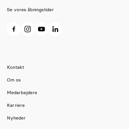
Se vores åbningstider
Kontakt
Om os
Medarbejdere
Karriere
Nyheder