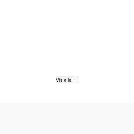
Vis alle