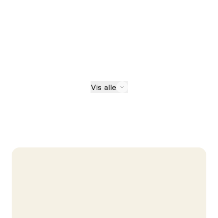
Vis alle