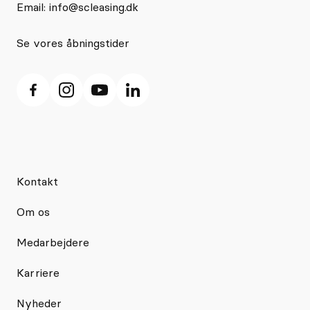
Email:
info@scleasing.dk
Se vores åbningstider
Kontakt
Om os
Medarbejdere
Karriere
Nyheder