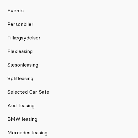
Events
Personbiler
Tillægsydelser
Flexleasing
Sæsonleasing
Splitleasing
Selected Car Safe
Audi leasing
BMW leasing
Mercedes leasing