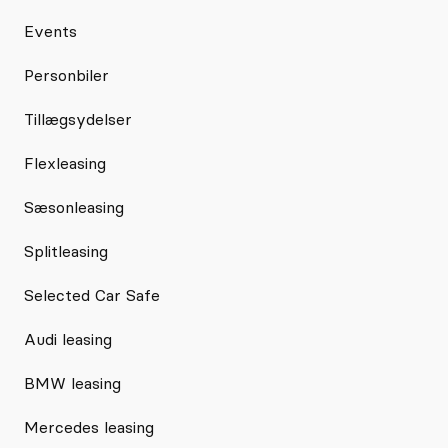
Events
Personbiler
Tillægsydelser
Flexleasing
Sæsonleasing
Splitleasing
Selected Car Safe
Audi leasing
BMW leasing
Mercedes leasing