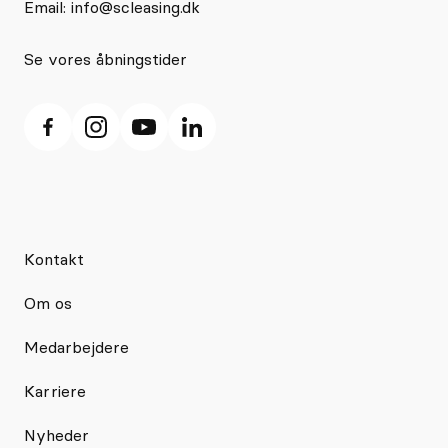
Email:
info@scleasing.dk
Se vores åbningstider
Kontakt
Om os
Medarbejdere
Karriere
Nyheder