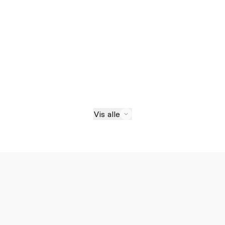
Vis alle