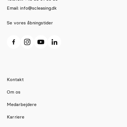
Email:
info@scleasing.dk
Se vores åbningstider
Kontakt
Om os
Medarbejdere
Karriere