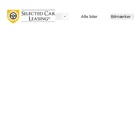
Alle biler
Bilmærker