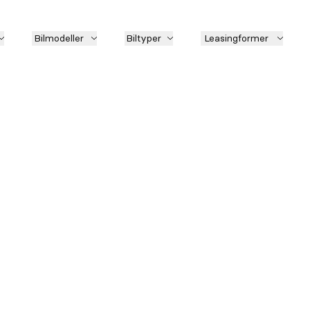
Bilmodeller
Biltyper
Leasingformer