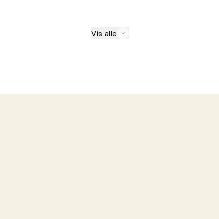
Vis alle