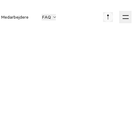
Medarbejdere
FAQ