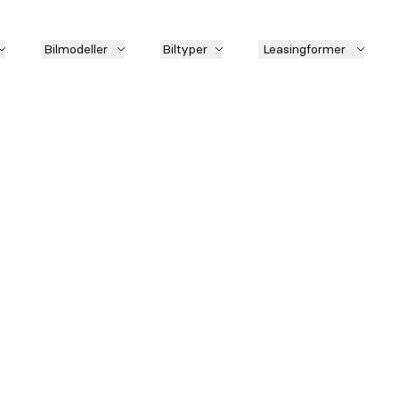
Bilmodeller
Biltyper
Leasingformer