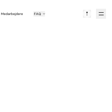
Medarbejdere
FAQ