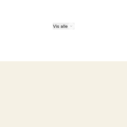
Vis alle