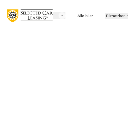
Alle biler
Bilmærker