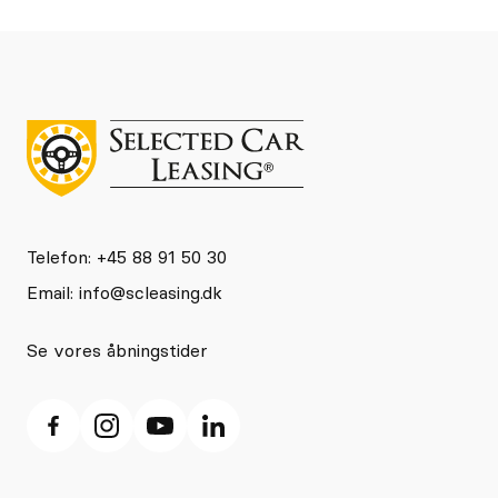
Telefon: +45 88 91 50 30
Email:
info@scleasing.dk
Se vores åbningstider