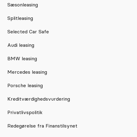
Sæsonleasing
Splitleasing
Selected Car Safe
Audi leasing
BMW leasing
Mercedes leasing
Porsche leasing
Kreditværdighedsvurdering
Privatlivspolitik
Redegørelse fra Finanstilsynet