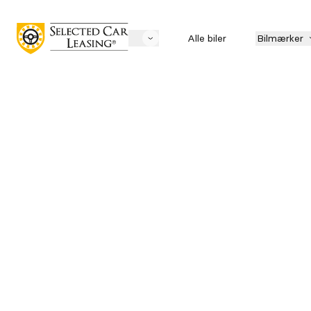
Alle biler
Bilmærker