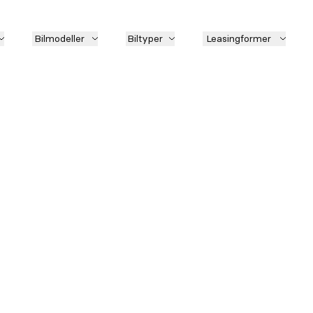
Bilmodeller
Biltyper
Leasingformer