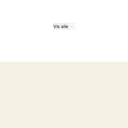
Vis alle