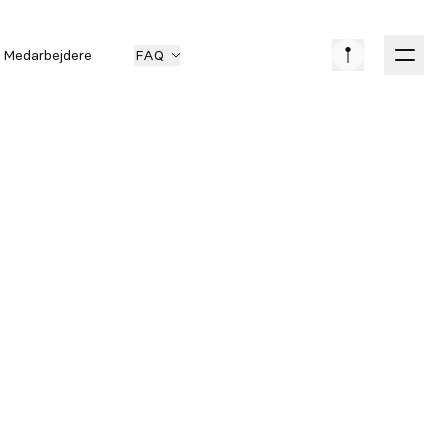
Medarbejdere
FAQ