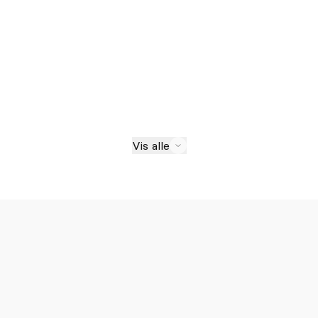
Vis alle