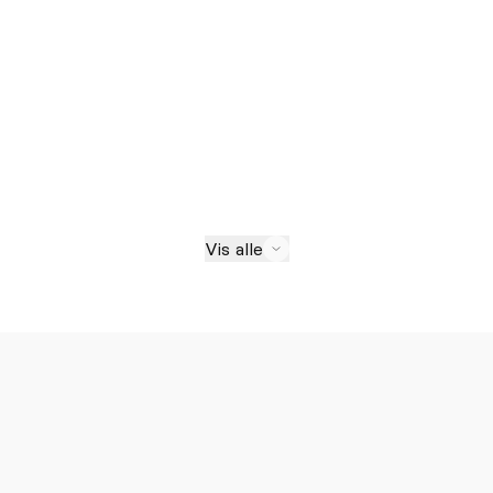
Vis alle