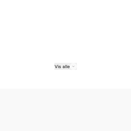
Vis alle