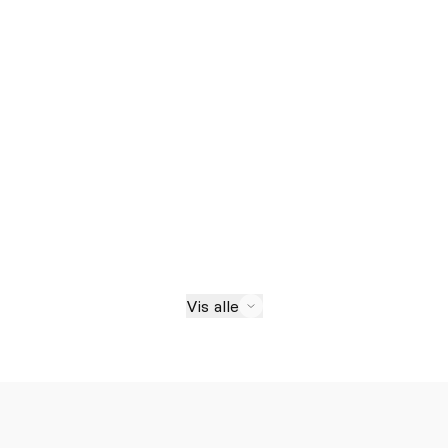
Vis alle