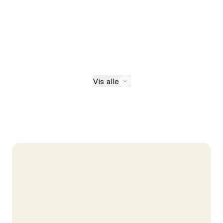
Vis alle