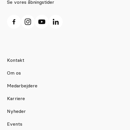
Se vores åbningstider
Kontakt
Om os
Medarbejdere
Karriere
Nyheder
Events