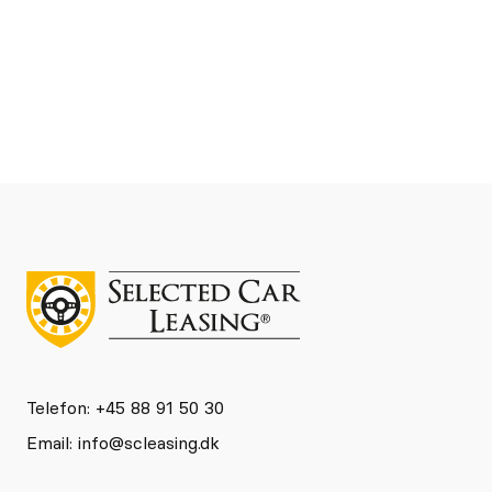
Se detaljer
Kontakt
Telefon: +45 88 91 50 30
Email:
info@scleasing.dk