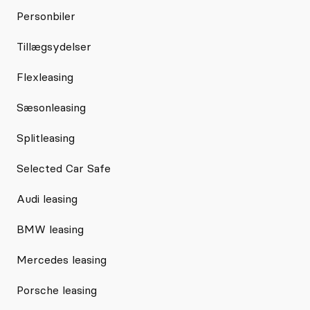
Personbiler
Tillægsydelser
Flexleasing
Sæsonleasing
Splitleasing
Selected Car Safe
Audi leasing
BMW leasing
Mercedes leasing
Porsche leasing