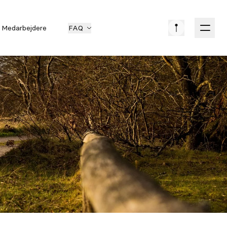
Medarbejdere
FAQ