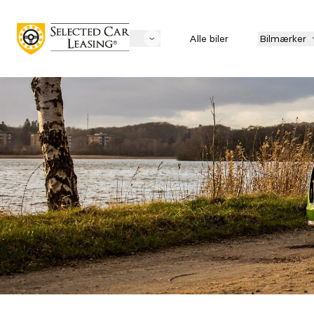
Alle biler
Bilmærker