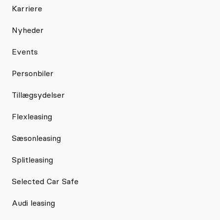
Karriere
Nyheder
Events
Personbiler
Tillægsydelser
Flexleasing
Sæsonleasing
Splitleasing
Selected Car Safe
Audi leasing