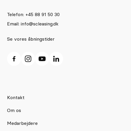
Telefon: +45 88 91 50 30
Email:
info@scleasing.dk
Se vores åbningstider
Kontakt
Om os
Medarbejdere