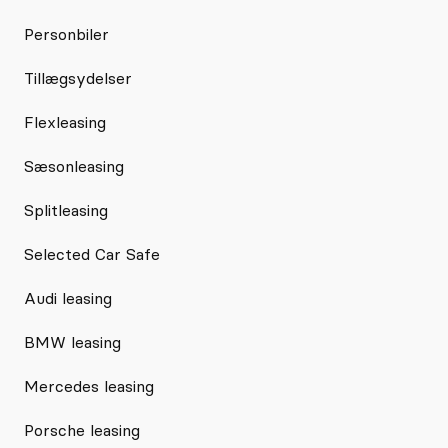
Personbiler
Tillægsydelser
Flexleasing
Sæsonleasing
Splitleasing
Selected Car Safe
Audi leasing
BMW leasing
Mercedes leasing
Porsche leasing