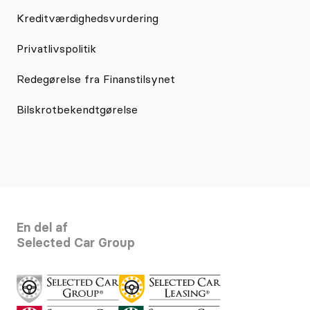
Kreditværdighedsvurdering
Privatlivspolitik
Redegørelse fra Finanstilsynet
Bilskrotbekendtgørelse
En del af
Selected Car Group