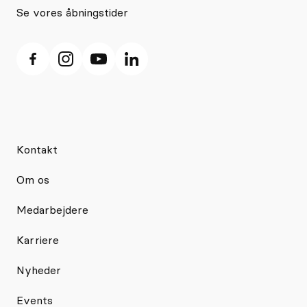
Se vores åbningstider
Kontakt
Om os
Medarbejdere
Karriere
Nyheder
Events