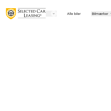
Alle biler
Bilmærker