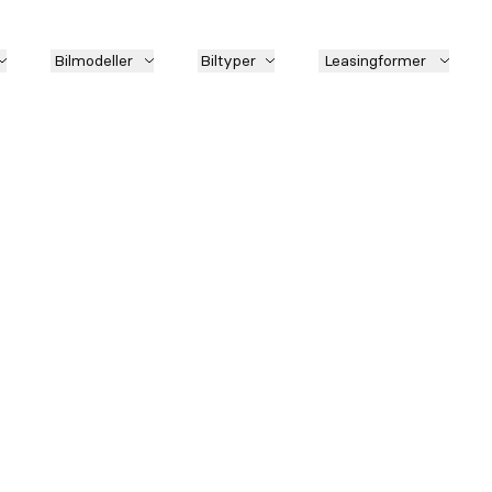
Bilmodeller
Biltyper
Leasingformer