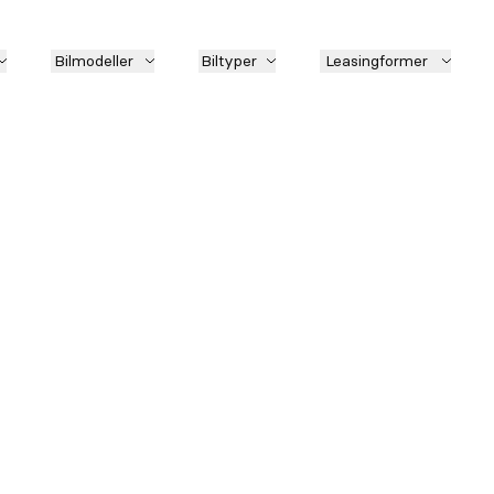
Bilmodeller
Biltyper
Leasingformer