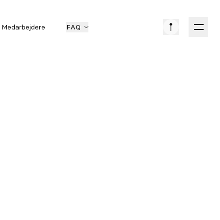
Medarbejdere
FAQ