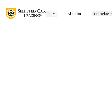
Alle biler
Bilmærker