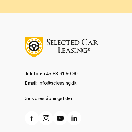
Telefon: +45 88 91 50 30
Email:
info@scleasing.dk
Se vores åbningstider