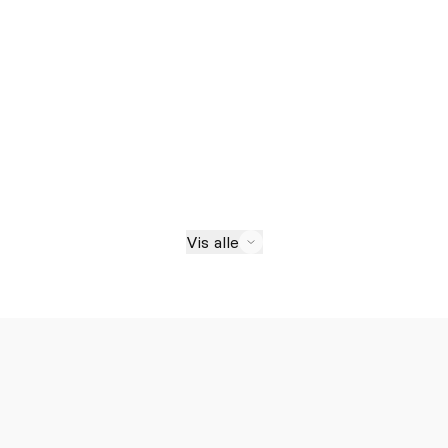
Vis alle