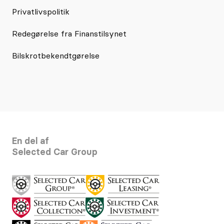
Privatlivspolitik
Redegørelse fra Finanstilsynet
Bilskrotbekendtgørelse
En del af
Selected Car Group