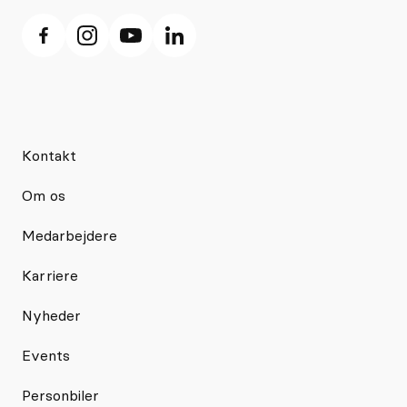
Kontakt
Om os
Medarbejdere
Karriere
Nyheder
Events
Personbiler