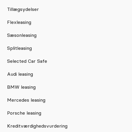
Tillægsydelser
Flexleasing
Sæsonleasing
Splitleasing
Selected Car Safe
Audi leasing
BMW leasing
Mercedes leasing
Porsche leasing
Kreditværdighedsvurdering