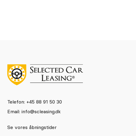
Telefon: +45 88 91 50 30
Email:
info@scleasing.dk
Se vores åbningstider