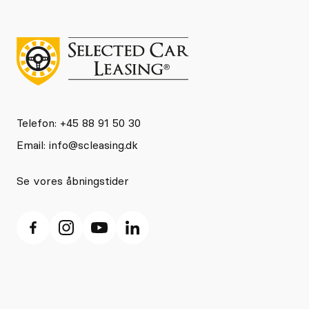
Telefon: +45 88 91 50 30
Email:
info@scleasing.dk
Se vores åbningstider