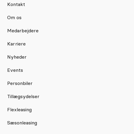
Kontakt
Om os
Medarbejdere
Karriere
Nyheder
Events
Personbiler
Tillægsydelser
Flexleasing
Sæsonleasing