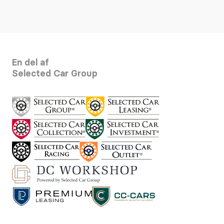
En del af
Selected Car Group