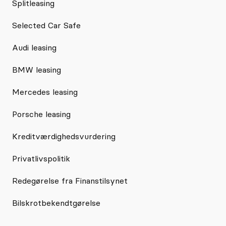
Splitleasing
Selected Car Safe
Audi leasing
BMW leasing
Mercedes leasing
Porsche leasing
Kreditværdighedsvurdering
Privatlivspolitik
Redegørelse fra Finanstilsynet
Bilskrotbekendtgørelse