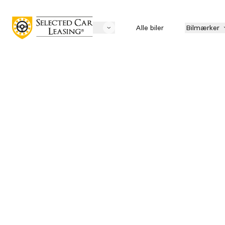
Alle biler
Bilmærker