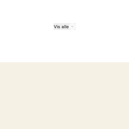
Vis alle