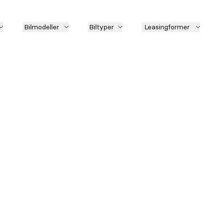
Bilmodeller
Biltyper
Leasingformer