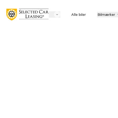
Alle biler
Bilmærker