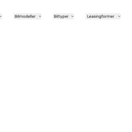
Bilmodeller
Biltyper
Leasingformer