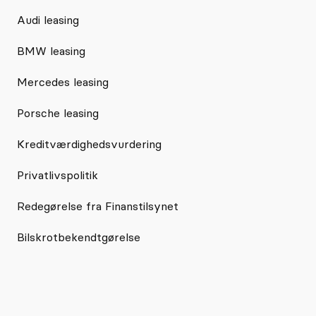
Audi leasing
BMW leasing
Mercedes leasing
Porsche leasing
Kreditværdighedsvurdering
Privatlivspolitik
Redegørelse fra Finanstilsynet
Bilskrotbekendtgørelse