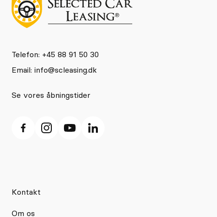
Telefon: +45 88 91 50 30
Email:
info@scleasing.dk
Se vores åbningstider
Kontakt
Om os