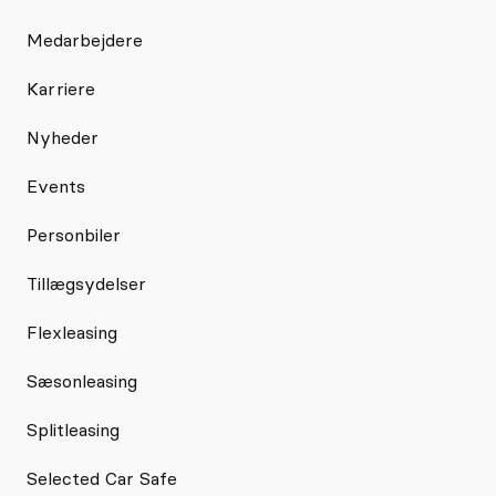
Medarbejdere
Karriere
Nyheder
Events
Personbiler
Tillægsydelser
Flexleasing
Sæsonleasing
Splitleasing
Selected Car Safe